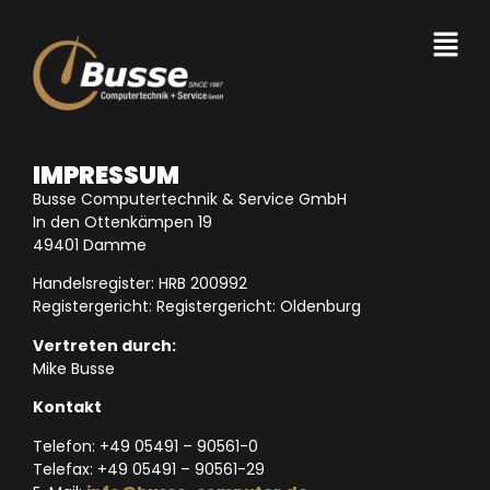
IMPRESSUM
Busse Computertechnik & Service GmbH
In den Ottenkämpen 19
49401 Damme
Handelsregister: HRB 200992
Registergericht: Registergericht: Oldenburg
Vertreten durch:
Mike Busse
Kontakt
Telefon: +49 05491 – 90561-0
Telefax: +49 05491 – 90561-29