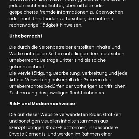
jedoch nicht verpflichtet, übermittelte oder
gespeicherte fremde Informationen zu überwachen
oder nach Umständen zu forschen, die auf eine
rechtswidrige Tätigkeit hinweisen.
Urheberrecht
Die durch die Seitenbetreiber erstellten Inhalte und
Werke auf diesen Seiten unterliegen dem deutschen
Urheberrecht. Beiträge Dritter sind als solche
gekennzeichnet.
Die Vervielfältigung, Bearbeitung, Verbreitung und jede
Art der Verwertung außerhalb der Grenzen des
Urheberrechtes bedürfen der vorherigen schriftlichen
Zustimmung des jeweiligen Rechteinhabers.
Bild- und Mediennachweise
Die auf dieser Website verwendeten Bilder, Grafiken
und sonstigen visuellen Inhalte stammen aus
lizenzpflichtigen Stock-Plattformen, insbesondere
Envato Elements
, und werden im Rahmen einer