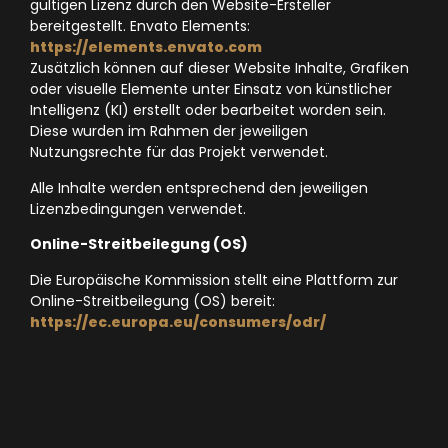
gültigen Lizenz durch den Website-Ersteller
bereitgestellt.
Envato Elements:
https://elements.envato.com
Zusätzlich können auf dieser Website Inhalte, Grafiken
oder visuelle Elemente unter Einsatz von
künstlicher
Intelligenz (KI)
erstellt oder bearbeitet worden sein.
Diese wurden im Rahmen der jeweiligen
Nutzungsrechte für das Projekt verwendet.
Alle Inhalte werden entsprechend den jeweiligen
Lizenzbedingungen verwendet.
Online-Streitbeilegung (OS)
Die Europäische Kommission stellt eine Plattform zur
Online-Streitbeilegung (OS) bereit:
https://ec.europa.eu/consumers/odr/